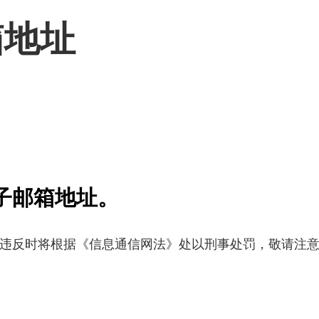
箱地址
子邮箱地址。
违反时将根据《信息通信网法》处以刑事处罚，敬请注