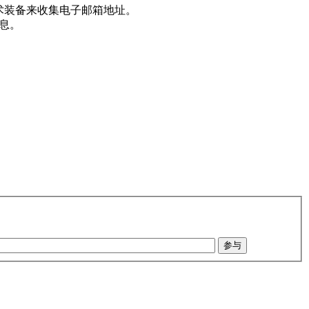
术装备来收集电子邮箱地址。
息。
参与