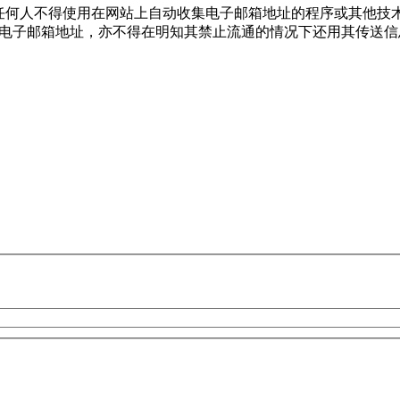
任何人不得使用在网站上自动收集电子邮箱地址的程序或其他技
的电子邮箱地址，亦不得在明知其禁止流通的情况下还用其传送信