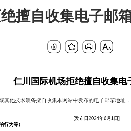
拒绝擅自收集电子邮
基本
仁川国际机场拒绝擅自收集电
或其他技术装备擅自收集本网站中发布的电子邮箱地址，
[发布日2024年6月1日]
址的行为等）