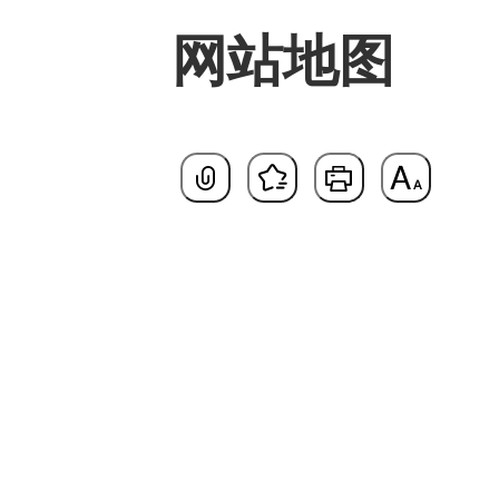
网站地图
基本