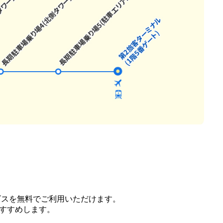
ービスを無料でご利用いただけます。
すすめします。