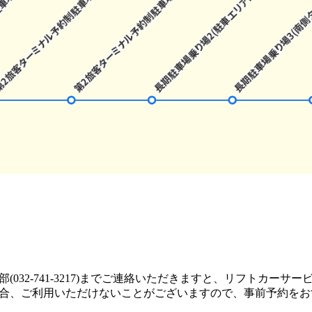
032-741-3217)までご連絡いただきますと、リフトカーサ
合、ご利用いただけないことがございますので、事前予約をお