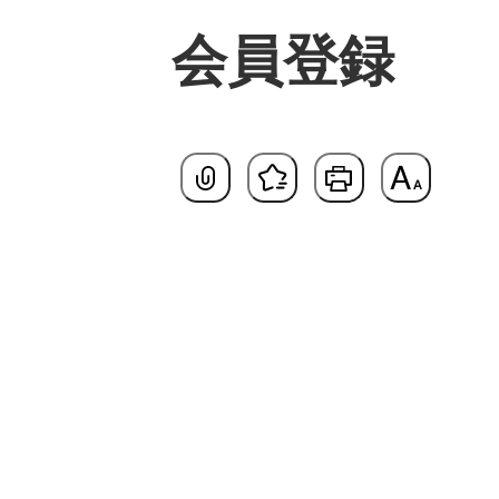
会員登録
基本