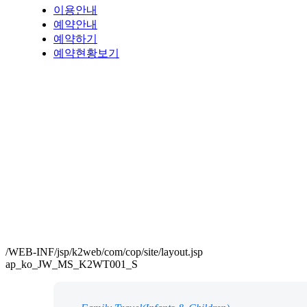
이용안내
예약안내
예약하기
예약현황보기
/WEB-INF/jsp/k2web/com/cop/site/layout.jsp
ap_ko_JW_MS_K2WT001_S