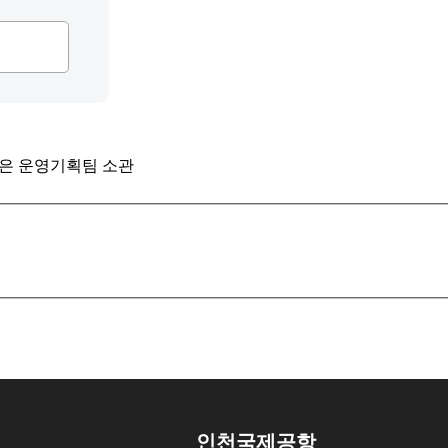
은 운영기획팀 소관
인천국제공항