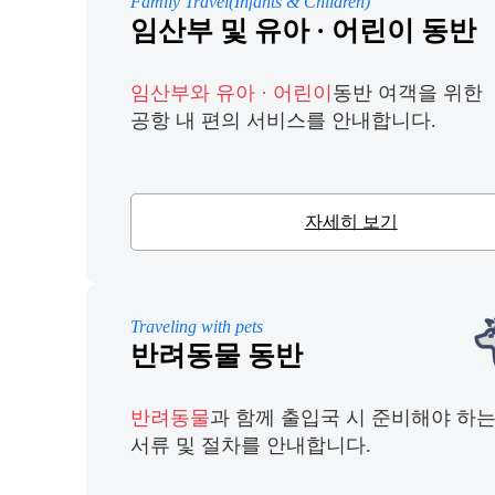
Family Travel(Infants & Children)
임산부 및 유아 · 어린이 동반
임산부와 유아 · 어린이
동반 여객을 위한
공항 내 편의 서비스를 안내합니다.
자세히 보기
Traveling with pets
반려동물 동반
반려동물
과 함께 출입국 시 준비해야 하
서류 및 절차를 안내합니다.