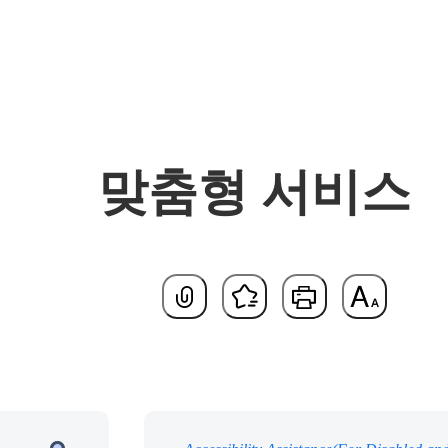
맞춤형 서비스
기본