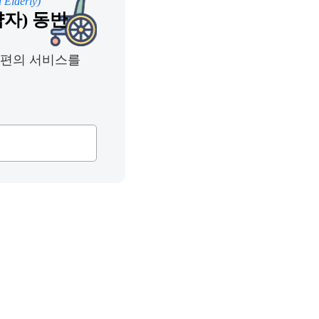
 Elderly)
자) 동반
 편의 서비스를