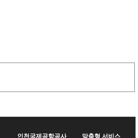
인천국제공항공사
맞춤형 서비스