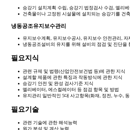
승강기 설치계획 수립, 승강기 법정검사 수검, 엘리
건축물이나 고정된 시설물에 설치되는 승강기를 건축
냉동공조유지보수관리
유지보수계획, 유지보수공사, 유지보수 안전관리, 
냉동공조설비의 유지를 위해 설비의 점검 및 진단을 
필요지식
관련 규제 및 법령(산업안전보건법 등)에 관한 지식
설계할 제품에 관한 특징과 작동방식에 관한 지식
승강기 안전 및 완성 검사기준 지식
엘리베이터, 에스컬레이터 등 점검 항목 및 방법
유지관리 일반적인 5대 사고항목(화재, 정전, 누수, 동
필요기술
관련 기술에 관한 해석능력
원가 분석 및 계산 능력