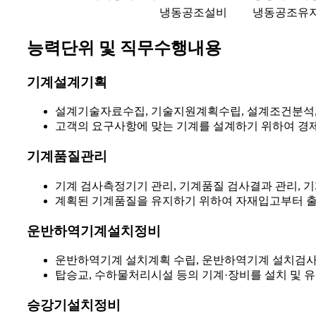
냉동공조설비
냉동공조유
능력단위 및 직무수행내용
기계설계기획
설계기술자료수집, 기술지원계획수립, 설계조건분석,
고객의 요구사항에 맞는 기계를 설계하기 위하여 경
기계품질관리
기계 검사측정기기 관리, 기계품질 검사결과 관리, 
계획된 기계품질을 유지하기 위하여 자재입고부터 출
운반하역기계설치정비
운반하역기계 설치계획 수립, 운반하역기계 설치검사
탑승교, 수하물처리시설 등의 기계·장비를 설치 및 
승강기설치정비