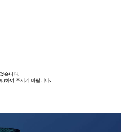
되었습니다.
諒知)하여 주시기 바랍니다.