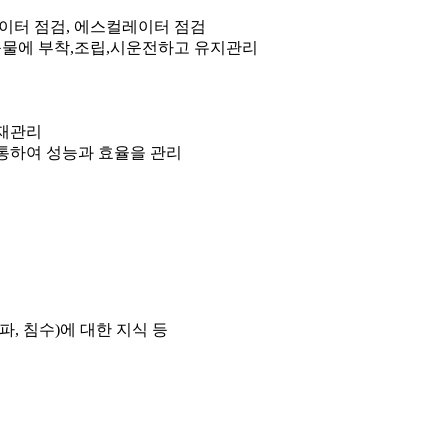
베이터 점검, 에스컬레이터 점검
물에 부착,조립,시운전하고 유지관리
자재관리
통하여 성능과 효율을 관리
파, 침수)에 대한 지식 등