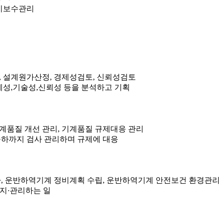
지보수관리
 설계원가산정, 경제성검토, 신뢰성검토
제성,기술성,신뢰성 등을 분석하고 기획
기계품질 개선 관리, 기계품질 규제대응 관리
하까지 검사 관리하며 규제에 대응
, 운반하역기계 정비계획 수립, 운반하역기계 안전보건 환경관
유지·관리하는 일