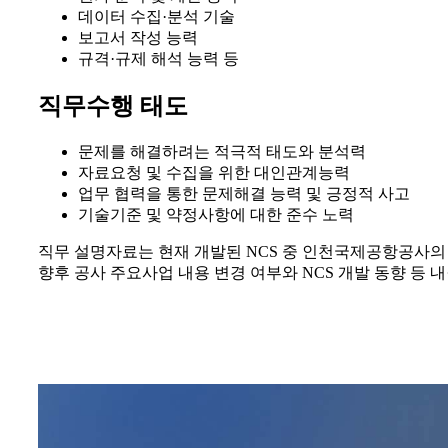
데이터 수집·분석 기술
보고서 작성 능력
규격·규제 해석 능력 등
직무수행 태도
문제를 해결하려는 적극적 태도와 분석력
자료요청 및 수집을 위한 대인관계능력
업무 협력을 통한 문제해결 능력 및 긍정적 사고
기술기준 및 약정사항에 대한 준수 노력
직무 설명자료는 현재 개발된 NCS 중 인천국제공항공사의
향후 공사 주요사업 내용 변경 여부와 NCS 개발 동향 등 