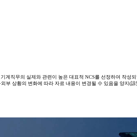
 기계직무의 실제와 관련이 높은 대표적 NCS를 선정하여 작성
내·외부 상황의 변화에 따라 자료 내용이 변경될 수 있음을 양지(