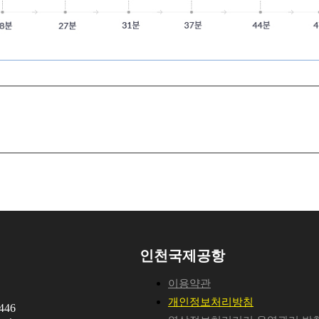
인천국제공항
이용약관
개인정보처리방침
46