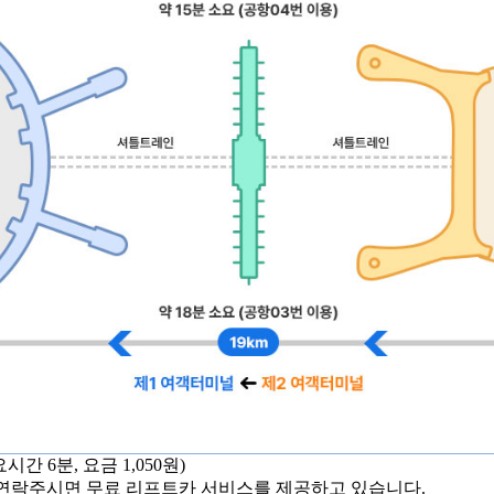
 6분, 요금 1,050원)
)로 연락주시면 무료 리프트카 서비스를 제공하고 있습니다.