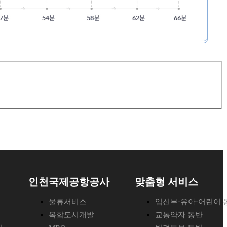
인천국제공항공사
맞춤형 서비스
물류서비스
임신부·유아·어린이 
복합도시개발
교통약자 동반