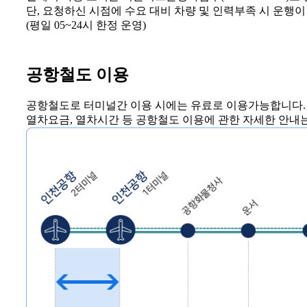
단, 요청하신 시점에 수요 대비 차량 및 인력부족 시 운행
(평일 05~24시 한정 운영)
공항철도 이용
공항철도로 터미널간 이용 시에는 유료로 이용가능합니다.
열차요금, 열차시간 등 공항철도 이용에 관한 자세한 안내는 