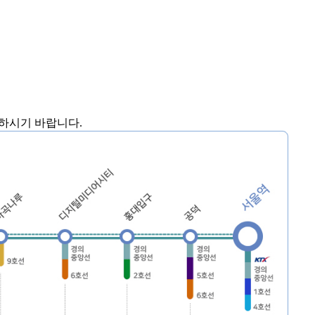
고하시기 바랍니다.