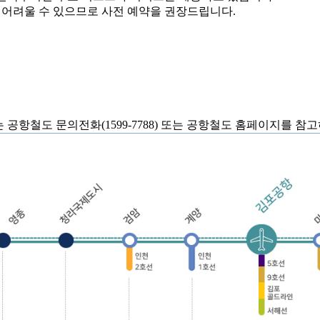
이 어려울 수 있으므로 사전 예약을 권장드립니다.
공항철도 문의전화(1599-7788) 또는 공항철도 홈페이지를 참