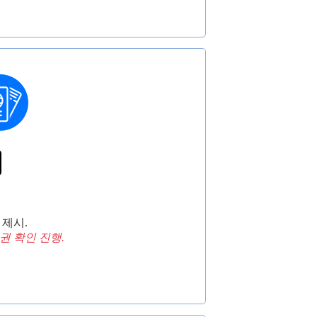
제시.
권 확인 진행.