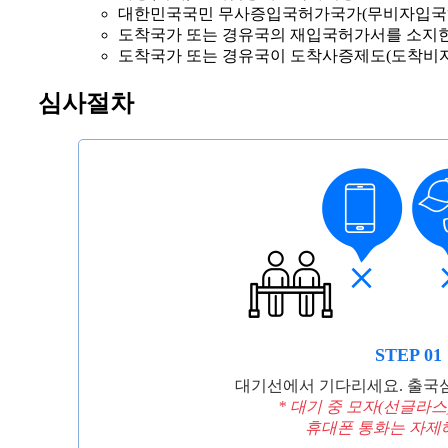
대한민국국민 무사증입국허가국가(무비자입국
도착국가 또는 경유국의 재입국허가서를 소지
도착국가 또는 경유국이 도착사증제도(도착비자
심사절차
STEP 01
대기선에서 기다리세요. 출국심
* 대기 중 모자(선글라스
휴대폰 통화는 자제해