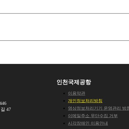
인천국제공항
이용약관
개인정보처리방침
46
영상정보처리기기 운영관리 방
길 47
이메일주소 무단수집 거부
시각장애인 이용안내