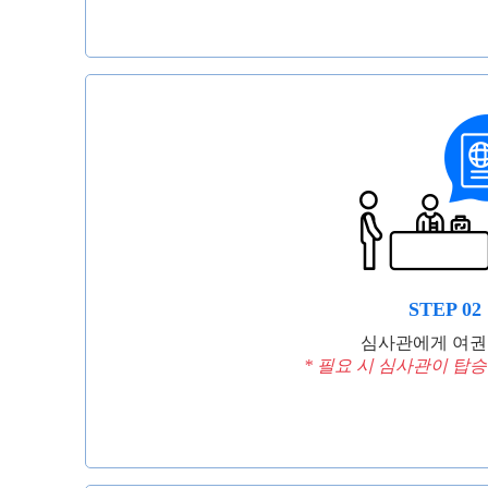
STEP 02
심사관에게 여권 
* 필요 시 심사관이 탑승