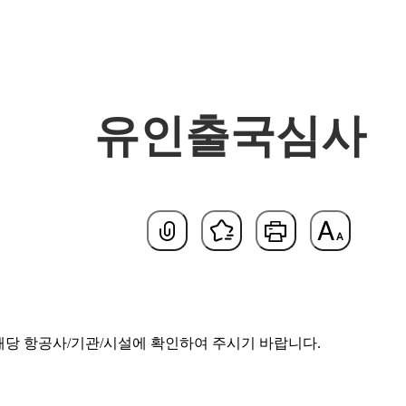
유인출국심사
기본
당 항공사/기관/시설에 확인하여 주시기 바랍니다.