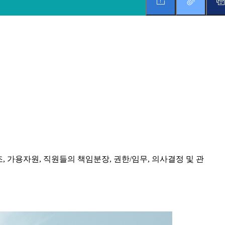
 가용자원, 직원들의 책임분장, 권한/임무, 의사결정 및 관