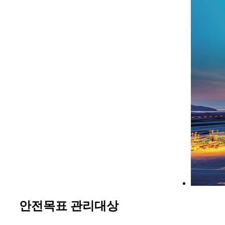
안전목표 관리대상