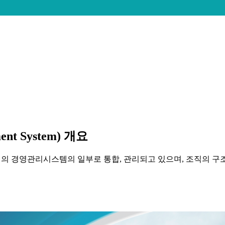
nt System) 개요
 경영관리시스템의 일부로 통합, 관리되고 있으며, 조직의 구조,