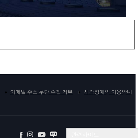
이메일 주소 무단 수집 거부
시각장애인 이용안내
계약 및 시설관리시스템
관련사이트