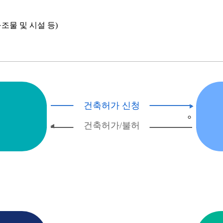
조물 및 시설 등)