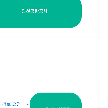
인천공항공사