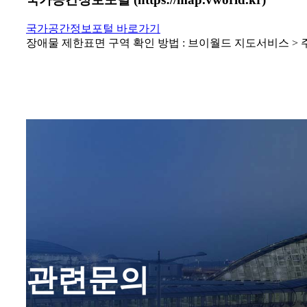
국가공간정보포털 바로가기
장애물 제한표면 구역 확인 방법 : 브이월드 지도서비스 > 주
관련문의