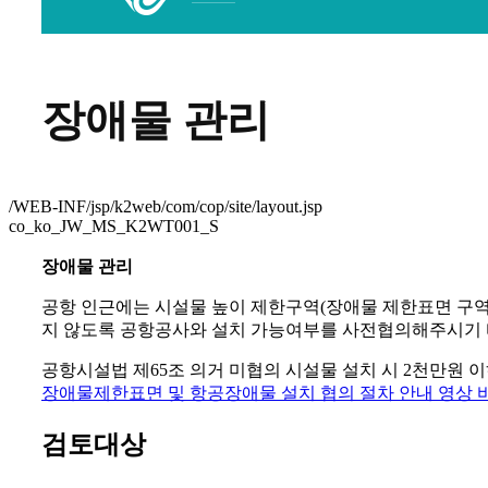
장애물 관리
/WEB-INF/jsp/k2web/com/cop/site/layout.jsp
co_ko_JW_MS_K2WT001_S
장애물 관리
공항 인근에는 시설물 높이 제한구역(장애물 제한표면 구역
지 않도록 공항공사와 설치 가능여부를 사전협의해주시기 
공항시설법 제65조 의거 미협의 시설물 설치 시 2천만원 
장애물제한표면 및 항공장애물 설치 협의 절차 안내 영상
검토대상