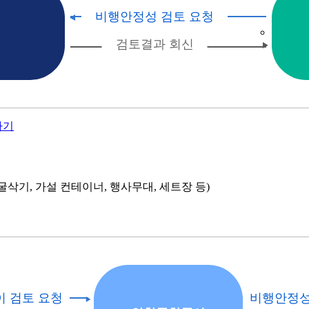
가기
삭기, 가설 컨테이너, 행사무대, 세트장 등)