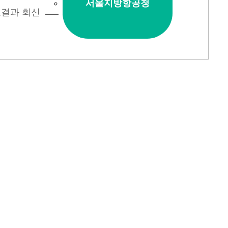
서울지방항공청