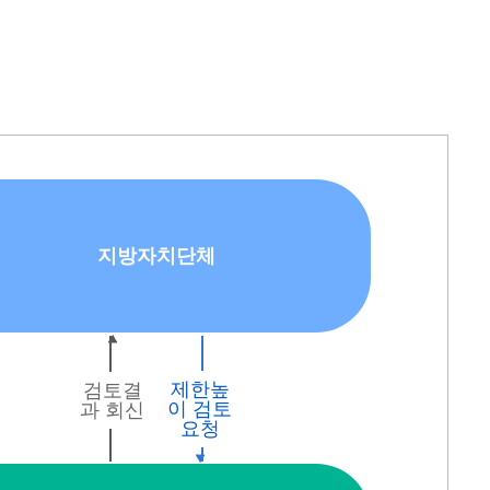
지방자치단체