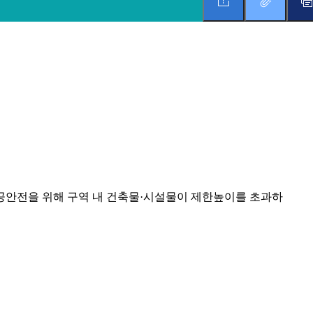
공안전을 위해 구역 내 건축물·시설물이 제한높이를 초과하