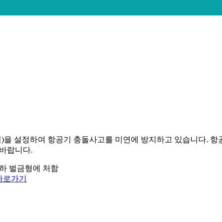
)을 설정하여 항공기 충돌사고를 미연에 방지하고 있습니다. 항
바랍니다.
이하 벌금형에 처함
 바로가기